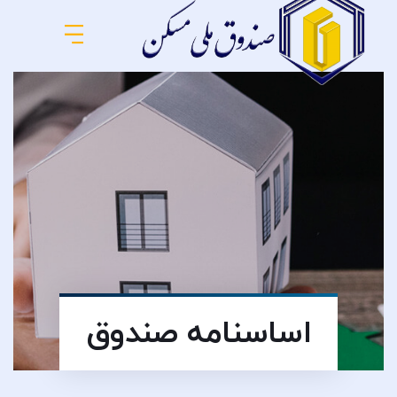
اساسنامه صندوق