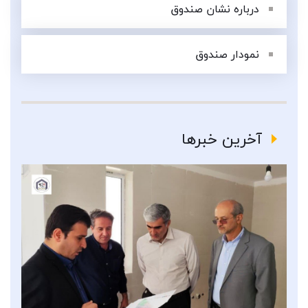
درباره نشان صندوق
نمودار صندوق
آخرین خبرها