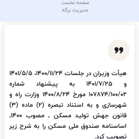
صفحه نخست
مدیریت برگه
هیأت وزیران در جلسات ۱۴۰۰/۱۱/۲۴، ۱۴۰۱/۵/۵
و ۱۴۰۱/۷/۲۵ به پیشنهاد شماره
۱۰۷۸۷۴/۱۰۰/۰۲ مورخ ۱۴۰۰/۸/۲۴ وزارت راه و
شهرسازی و به استناد تبصره (۲) ماده (۳)
قانون جهش تولید مسکن ـ مصوب ۱۴۰۰ـ
اساسنامه صندوق ملی مسکن را به شرح زیر
تصویب کرد.