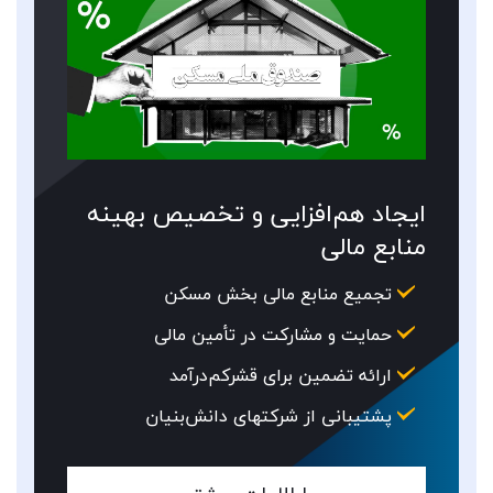
ایجاد هم‌­افزایی و تخصیص بهینه
منابع مالی
تجمیع منابع مالی بخش مسکن
حمایت و مشارکت در تأمین مالی
ارائه تضمین برای قشرکم­‌درآمد
پشتیبانی از شرکت­های دانش­‌بنیان