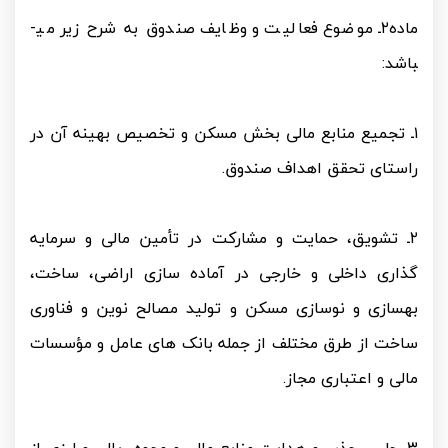
ماده۲ـ موضوع فعالیت و وظایف صندوق به شرح زیر می­
باشد:
۱ـ تجمیع منابع مالی بخش مسکن و تخصیص بهینه آن در
راستای تحقق اهداف صندوق.
۲ـ تشویق، حمایت و مشارکت در تأمین مالی و سرمایه
گذاری داخلی و خارجی در آماده سازی اراضی، ساخت،
بهسازی و نوسازی مسکن و تولید مصالح نوین و فناوری
ساخت از طرق مختلف از جمله بانک های عامل و مؤسسات
مالی و اعتباری مجاز.