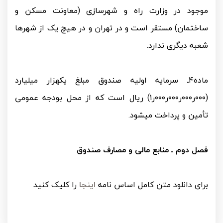
موجود در وزارت راه و شهرسازی (معاونت مسکن و
ساختمان) مستقر است و در تهران و در هیچ یک از شهرها
شعبه دیگری ندارد.
ماده۴ـ سرمایه اولیه صندوق مبلغ یکهزار میلیارد
(۰۰۰ر۰۰۰ر۰۰۰ر۰۰۰ر۱) ریال است که از محل بودجه عمومی
تأمین و پرداخت می­­شود.
فصل دوم ـ منابع مالی و مصارف صندوق
برای دانلود متن کامل اساس نامه
اینجا
را کلیک کنید