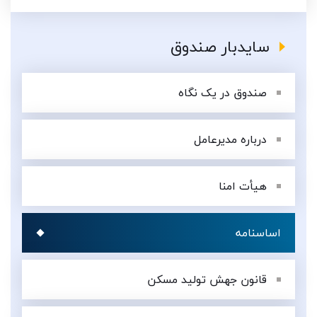
سایدبار صندوق
صندوق در یک نگاه
درباره مدیرعامل
هیأت امنا
اساسنامه
قانون جهش تولید مسکن