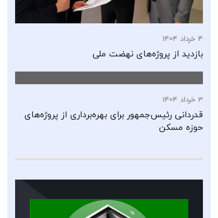
4 خرداد 1404
بازدید از پروژه‌های نهضت ملی
3 خرداد 1404
قدردانی رئیس‌جمهور برای بهره‌برداری از پروژه‌های
حوزه مسکن