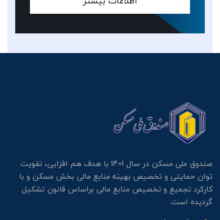
اطلاعات بیشتر
صندوق ملی مسکن در سال 1401 با هدف هم افزایی، تقویت
توان حمایتی و تخصیص بهینه منابع مالی بخش مسکن و با
کارکرد تجمیع و تخصیص منابع مالی براساس قانون تشکیل
گردیده است.