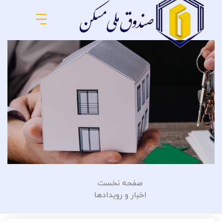
صفحه نخست
اخبار و رویدادها