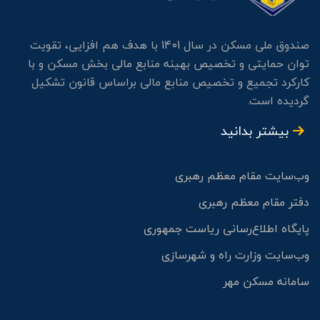
صندوق ملی مسکن در سال 1401 با هدف هم افزایی، تقویت
توان حمایتی و تخصیص بهینه منابع مالی بخش مسکن و با
کارکرد تجمیع و تخصیص منابع مالی براساس قانون تشکیل
گردیده است.
بیشتر بدانید
وب‌سایت مقام معظم رهبری
دفتر مقام معظم رهبری
پایگاه اطلاع‌رسانی ریاست جمهوری
وب‌سایت وزارت راه و شهرسازی
سامانه مسکن مهر