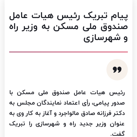
پیام تبریک رئیس هیات عامل
صندوق ملی مسکن به وزیر راه
و شهرسازی
رئیس هیات عامل صندوق ملی مسکن با
صدور پیامی، رأی اعتماد نمایندگان مجلس به
دکتر فرزانه صادق مالواجرد و آغاز به کار وی به
عنوان وزیر جدید راه و شهرسازی را تبریک
گفت.