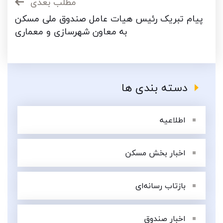
مطلب بعدی
پیام تبریک رئیس هیات عامل صندوق ملی مسکن
به معاون شهرسازی و معماری
دسته بندی ها
اطلاعیه
اخبار بخش مسکن
بازتاب رسانه‌ای
اخبار صندوق