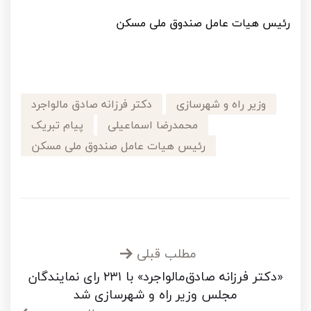
رئیس هیات عامل صندوق ملی مسکن
وزیر راه و شهرسازی
دکتر فرزانه صادق مالواجرد
محمدرضا اسماعیلی
پیام تبریک
رئیس هیات عامل صندوق ملی مسکن
مطلب قبلی
«دکتر فرزانه صادق‌مالواجرد» با ۲۳۱ رای نمایندگان
مجلس وزیر راه و شهرسازی شد