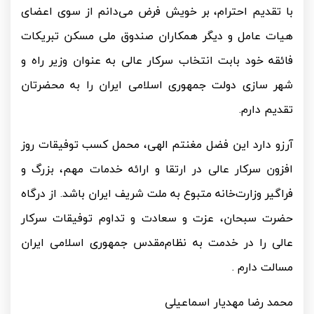
با تقدیم احترام، بر خویش فرض می‌دانم از سوی اعضای
هیات عامل و دیگر همکاران صندوق ملی مسکن تبریکات
فائقه خود بابت انتخاب سرکار عالی به عنوان وزیر راه و
شهر سازی دولت جمهوری اسلامی ایران را به محضرتان
تقدیم دارم.
آرزو دارد این فضل مغنتم الهی، محمل کسب توفیقات روز
افزون سرکار عالی در ارتقا و ارائه خدمات مهم، بزرگ و
فراگیر وزارت‌خانه متبوع به ملت شریف ایران باشد. از درگاه
حضرت سبحان، عزت و سعادت و تداوم توفیقات سرکار
عالی را در خدمت به نظام‌مقدس جمهوری اسلامی ایران
مسالت دارم .
محمد رضا مهدیار اسماعیلی