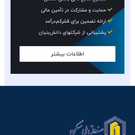
حمایت و مشارکت در تأمین مالی
ارائه تضمین برای قشرکم­‌درآمد
پشتیبانی از شرکت­های دانش­‌بنیان
اطلاعات بیشتر