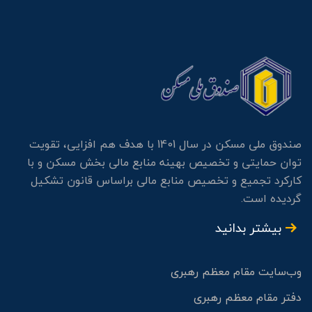
صندوق ملی مسکن در سال 1401 با هدف هم افزایی، تقویت
توان حمایتی و تخصیص بهینه منابع مالی بخش مسکن و با
کارکرد تجمیع و تخصیص منابع مالی براساس قانون تشکیل
گردیده است.
بیشتر بدانید
وب‌سایت مقام معظم رهبری
دفتر مقام معظم رهبری