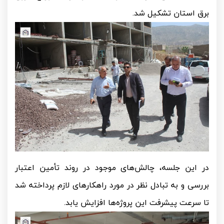
برق استان تشکیل شد.
در این جلسه، چالش‌های موجود در روند تأمین اعتبار
بررسی و به تبادل نظر در مورد راهکارهای لازم پرداخته شد
تا سرعت پیشرفت این پروژه‌ها افزایش یابد.