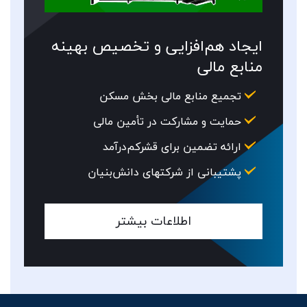
ایجاد هم‌­افزایی و تخصیص بهینه
منابع مالی
تجمیع منابع مالی بخش مسکن
حمایت و مشارکت در تأمین مالی
ارائه تضمین برای قشرکم­‌درآمد
پشتیبانی از شرکت­های دانش­‌بنیان
اطلاعات بیشتر