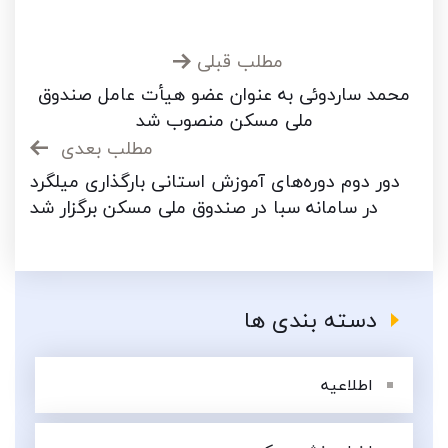
مطلب قبلی
محمد ساردوئی به عنوان عضو هیأت عامل صندوق
ملی مسکن منصوب شد
مطلب بعدی
دور دوم دوره‌های آموزش استانی بارگذاری میلگرد
در سامانه سبا در صندوق ملی مسکن برگزار شد
دسته بندی ها
اطلاعیه