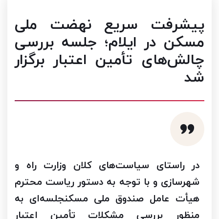
پیشرفت سریع نهضت ملی
مسکن در ایلام؛ جلسه بررسی
چالش‌های تأمین اعتبار برگزار
شد
در راستای سیاست‌های کلان وزارت راه و
شهرسازی و با توجه به دستور ریاست محترم
هیأت عامل صندوق ملی مسکنجلسه‌ای به
منظور بررسی مشکلات تأمین اعتبار