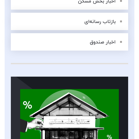
اخبار بخش مسکن
بازتاب رسانه‌ای
اخبار صندوق