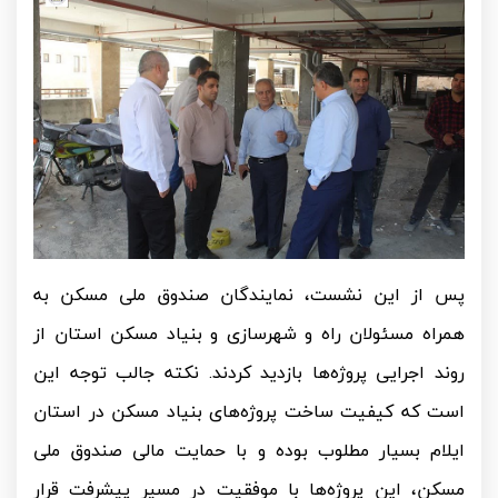
پس از این نشست، نمایندگان صندوق ملی مسکن به
همراه مسئولان راه و شهرسازی و بنیاد مسکن استان از
روند اجرایی پروژه‌ها بازدید کردند. نکته جالب توجه این
است که کیفیت ساخت پروژه‌های بنیاد مسکن در استان
ایلام بسیار مطلوب بوده و با حمایت مالی صندوق ملی
مسکن، این پروژه‌ها با موفقیت در مسیر پیشرفت قرار