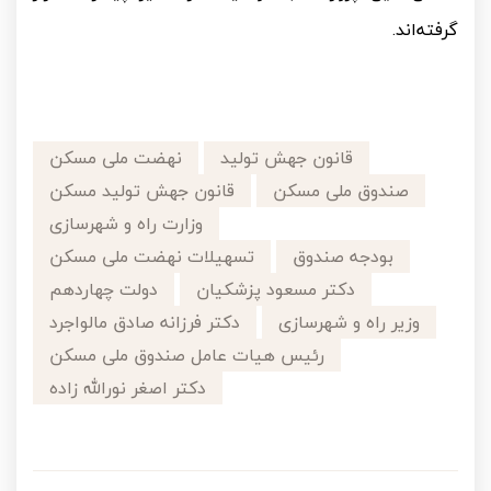
گرفته‌اند.
قانون جهش تولید
نهضت ملی مسکن
صندوق ملی مسکن
قانون جهش تولید مسکن
وزارت راه و شهرسازی
بودجه صندوق
تسهیلات نهضت ملی مسکن
دکتر مسعود پزشکیان
دولت چهاردهم
وزیر راه و شهرسازی
دکتر فرزانه صادق مالواجرد
رئیس هیات عامل صندوق ملی مسکن
دکتر اصغر نورالله زاده