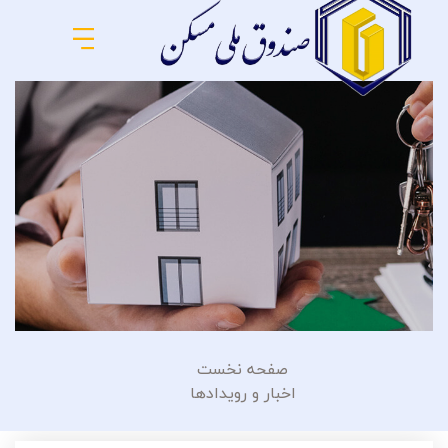
صفحه نخست
اخبار و رویدادها