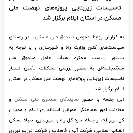
تاسیسات زیربنایی پروژه‌های نهضت ملی
مسکن در استان ایلام برگزار شد.
به گزارش روابط عمومی
صندوق ملی مسکن
،
در راستای
سیاست‌های کلان وزارت راه و شهرسازی و با توجه به
دستور ریاست محترم هیأت عامل صندوق ملی
مسکنجلسه‌ای به منظور بررسی مشکلات تأمین اعتبار
تاسیسات زیربنایی پروژه‌های نهضت ملی مسکن در استان
ایلام برگزار شد.
این جلسه با حضور
نمایندگان صندوق ملی مسکن
و
معاونت امور هماهنگی عمرانی استانداری ایلام و مدیران
کل مربوطه، از جمله اداره کل راه و شهرسازی، بنیاد مسکن
انقلاب اسلامی، شرکت آب و فاضلاب و شرکت توزیع نیروی